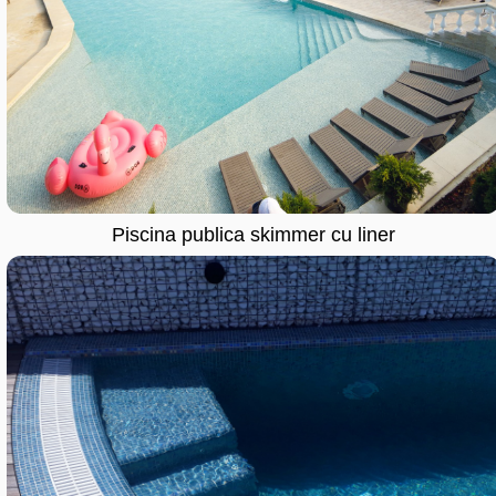
Piscina publica skimmer cu liner