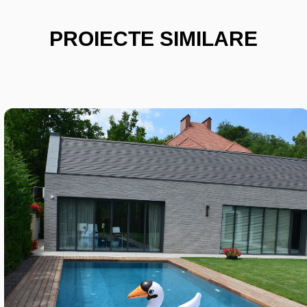
PROIECTE SIMILARE