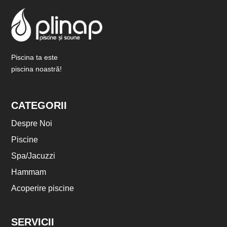
Piscina ta este
piscina noastră!
CATEGORII
Despre Noi
Piscine
Spa/Jacuzzi
Hammam
Acoperire piscine
SERVICII